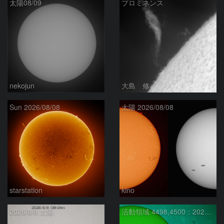
太陽08/09
プロミネンス
nekojun
大島 修
Sun 2026/08/08
太陽 2026/08/08
starstation
kino
2026/8/8 太陽
活動領域 4498,4500：2026/08/08