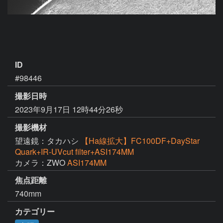
ID
#98446
撮影日時
2023年9月17日 12時44分26秒
撮影機材
望遠鏡：タカハシ
【Ha線拡大】FC100DF+DayStar
Quark+IR-UVcut filter+ASI174MM
カメラ：ZWO
ASI174MM
焦点距離
740mm
カテゴリー