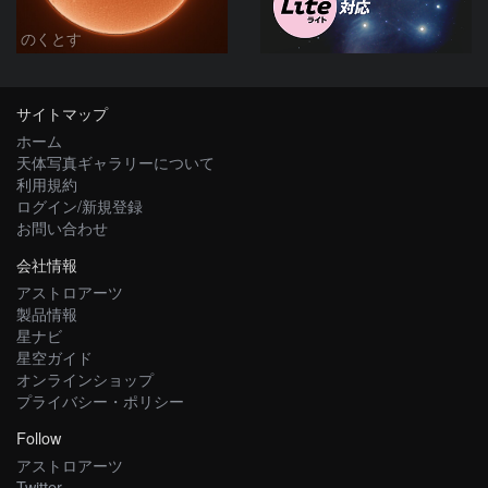
のくとす
サイトマップ
ホーム
天体写真ギャラリーについて
利用規約
ログイン/新規登録
お問い合わせ
会社情報
アストロアーツ
製品情報
星ナビ
星空ガイド
オンラインショップ
プライバシー・ポリシー
Follow
アストロアーツ
Twitter