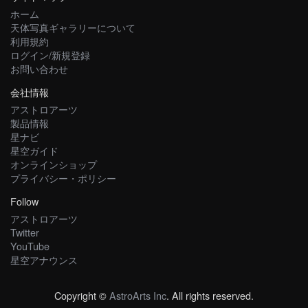
ホーム
天体写真ギャラリーについて
利用規約
ログイン/新規登録
お問い合わせ
会社情報
アストロアーツ
製品情報
星ナビ
星空ガイド
オンラインショップ
プライバシー・ポリシー
Follow
アストロアーツ
Twitter
YouTube
星空アナウンス
Copyright ©
AstroArts Inc
. All rights reserved.