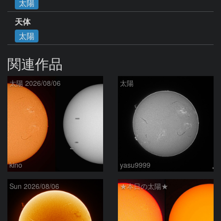
太陽
天体
太陽
関連作品
太陽 2026/08/06
太陽
kino
yasu9999
Sun 2026/08/06
★本日の太陽★