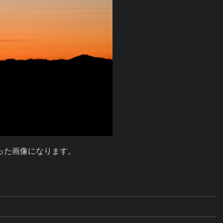
た画像になります。
