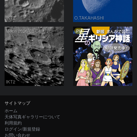
IKT2
O.TAKAHASHI
PR
Moon 2026-08-04
IKT2
サイトマップ
ホーム
天体写真ギャラリーについて
利用規約
ログイン/新規登録
お問い合わせ