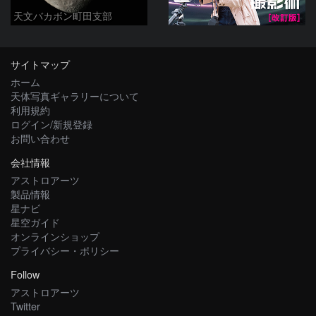
天文バカボン町田支部
サイトマップ
ホーム
天体写真ギャラリーについて
利用規約
ログイン/新規登録
お問い合わせ
会社情報
アストロアーツ
製品情報
星ナビ
星空ガイド
オンラインショップ
プライバシー・ポリシー
Follow
アストロアーツ
Twitter