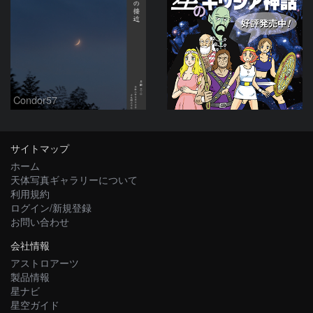
Condor57
サイトマップ
ホーム
天体写真ギャラリーについて
利用規約
ログイン/新規登録
お問い合わせ
会社情報
アストロアーツ
製品情報
星ナビ
星空ガイド