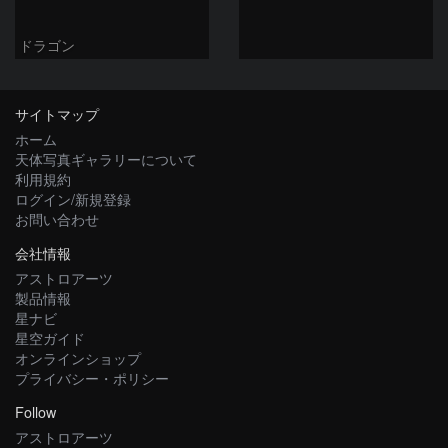
ドラゴン
サイトマップ
ホーム
天体写真ギャラリーについて
利用規約
ログイン/新規登録
お問い合わせ
会社情報
アストロアーツ
製品情報
星ナビ
星空ガイド
オンラインショップ
プライバシー・ポリシー
Follow
アストロアーツ