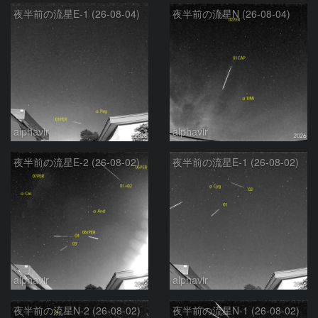
夜半前の流星E-1 (26-08-04)
夜半前の流星N (26-08-04)
alphavir
alphavir
夜半前の流星E-2 (26-08-02)
夜半前の流星E-1 (26-08-02)
alphavir
alphavir
夜半前の流星N-2 (26-08-02)
夜半前の流星N-1 (26-08-02)