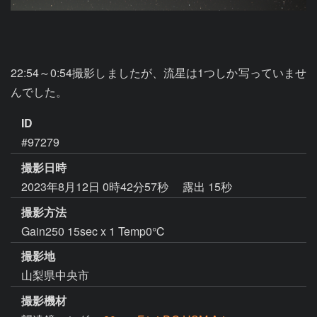
22:54～0:54撮影しましたが、流星は1つしか写っていませ
んでした。
ID
#97279
撮影日時
2023年8月12日 0時42分57秒
露出 15秒
撮影方法
Gain250 15sec x 1 Temp0℃
撮影地
山梨県中央市
撮影機材