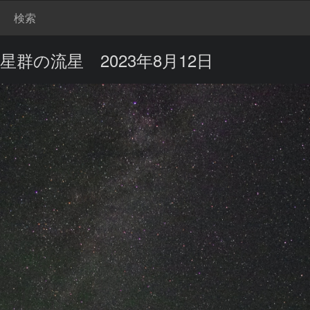
検索
群の流星 2023年8月12日