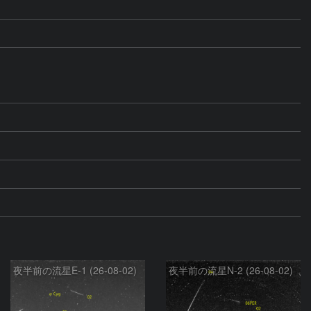
夜半前の流星E-1 (26-08-02)
夜半前の流星N-2 (26-08-02)