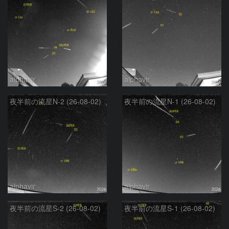
alphavir
alphavir
夜半前の流星N-2 (26-08-02)
夜半前の流星N-1 (26-08-02)
alphavir
alphavir
夜半前の流星S-2 (26-08-02)
夜半前の流星S-1 (26-08-02)