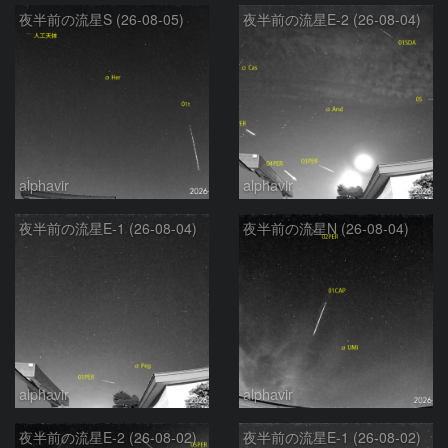
夜半前の流星S (26-08-05)
夜半前の流星E-2 (26-08-04)
alphavir
alphavir
夜半前の流星E-1 (26-08-04)
夜半前の流星N (26-08-04)
alphavir
alphavir
夜半前の流星E-2 (26-08-02)
夜半前の流星E-1 (26-08-02)