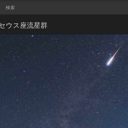
検索
セウス座流星群