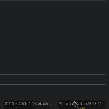
夜半前の流星N-2 (26-08-02)
夜半前の流星N-1 (26-08-02)