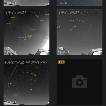
alphavir
nardis
夜半前の流星E-2 (26-08-02)
夜半前の流星E-1 (26-08-02)
alphavir
alphavir
PR
夜半前の流星N-2 (26-08-02)
alphavir