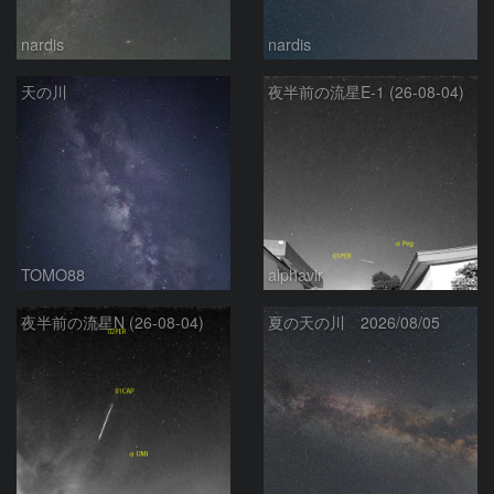
nardis
nardis
天の川
夜半前の流星E-1 (26-08-04)
TOMO88
alphavir
夜半前の流星N (26-08-04)
夏の天の川 2026/08/05