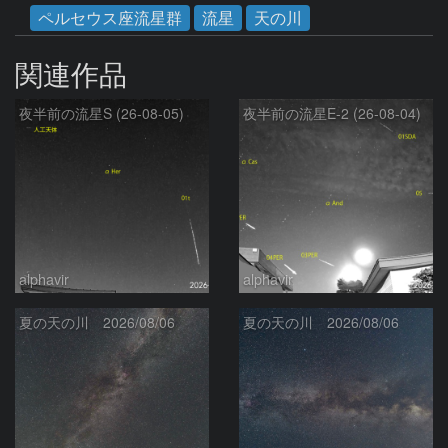
ペルセウス座流星群
流星
天の川
関連作品
夜半前の流星S (26-08-05)
夜半前の流星E-2 (26-08-04)
alphavir
alphavir
夏の天の川 2026/08/06
夏の天の川 2026/08/06