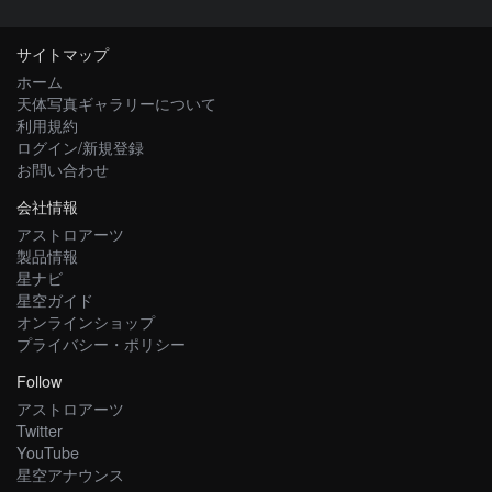
サイトマップ
ホーム
天体写真ギャラリーについて
利用規約
ログイン/新規登録
お問い合わせ
会社情報
アストロアーツ
製品情報
星ナビ
星空ガイド
オンラインショップ
プライバシー・ポリシー
Follow
アストロアーツ
Twitter
YouTube
星空アナウンス