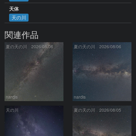
天体
天の川
関連作品
夏の天の川 2026/08/06
夏の天の川 2026/08/06
nardis
nardis
天の川
夏の天の川 2026/08/05