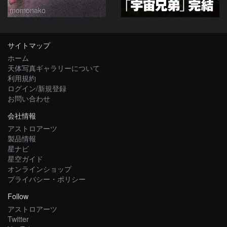
momonako
サイトマップ
ホーム
天体写真ギャラリーについて
利用規約
ログイン/新規登録
お問い合わせ
会社情報
アストロアーツ
製品情報
星ナビ
星空ガイド
オンラインショップ
プライバシー・ポリシー
Follow
アストロアーツ
Twitter