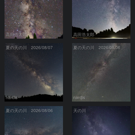
高田浩太郎
高田浩太郎
夏の天の川 2026/08/07
夏の天の川 2026/08/06
nardis
nardis
夏の天の川 2026/08/06
天の川