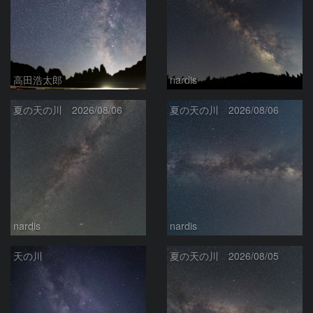
高田浩太郎
nardis
夏の天の川 2026/08/06
夏の天の川 2026/08/06
nardis
nardis
天の川
夏の天の川 2026/08/05