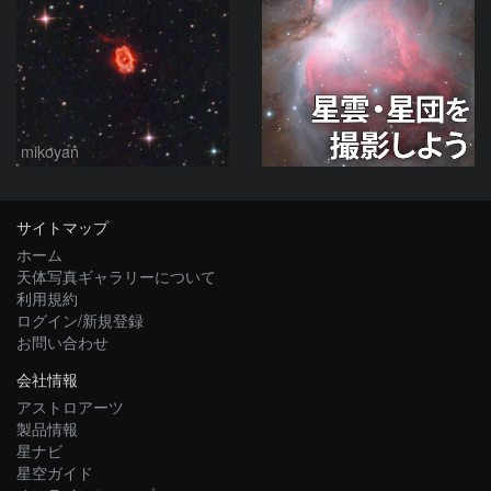
mikoyan
サイトマップ
ホーム
天体写真ギャラリーについて
利用規約
ログイン/新規登録
お問い合わせ
会社情報
アストロアーツ
製品情報
星ナビ
星空ガイド