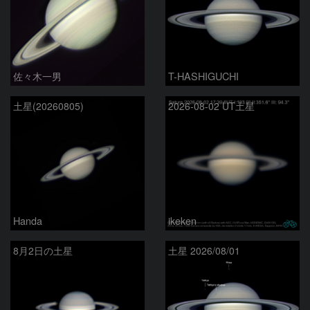
佐々木一男
T-HASHIGUCHI
土星(20260805)
2026-08-02 UT土星
Handa
ikeken
8月2日の土星
土星 2026/08/01