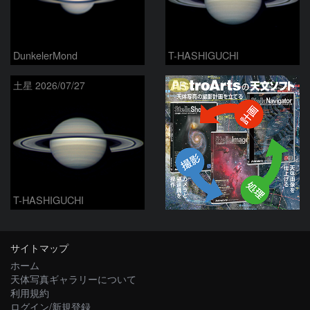
DunkelerMond
T-HASHIGUCHI
PR
土星 2026/07/27
T-HASHIGUCHI
サイトマップ
ホーム
天体写真ギャラリーについて
利用規約
ログイン/新規登録