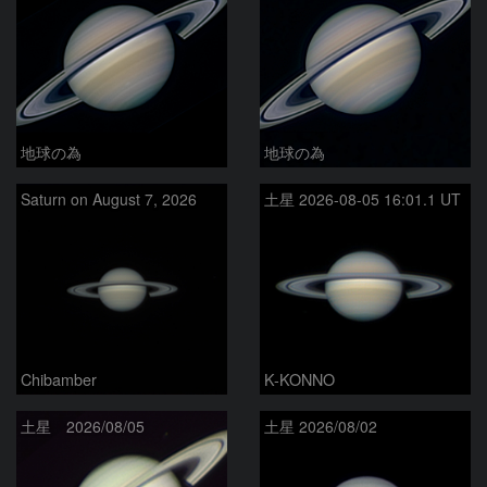
地球の為
地球の為
Saturn on August 7, 2026
土星 2026-08-05 16:01.1 UT
Chibamber
K-KONNO
土星 2026/08/05
土星 2026/08/02