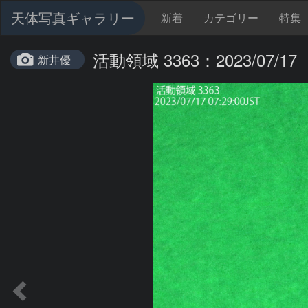
天体写真ギャラリー
新着
カテゴリー
特集
活動領域 3363：2023/07/17
新井優