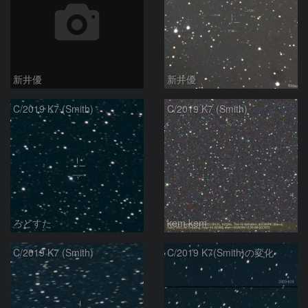
新井優
新井優
C/2019 K7 (Smith)
C/2019 K7 (Smith)
ろどすた
kem.kem
C/2019 K7 (Smith)
C/2019 K7(Smith)の変化