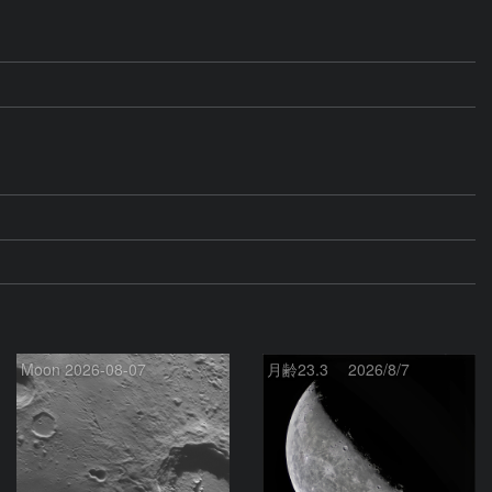
Moon 2026-08-07
月齢23.3 2026/8/7