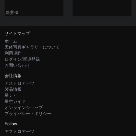
新井優
サイトマップ
ホーム
天体写真ギャラリーについて
利用規約
ログイン/新規登録
お問い合わせ
会社情報
アストロアーツ
製品情報
星ナビ
星空ガイド
オンラインショップ
プライバシー・ポリシー
Follow
アストロアーツ