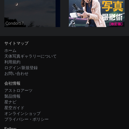
Condor57
サイトマップ
ホーム
天体写真ギャラリーについて
利用規約
ログイン/新規登録
お問い合わせ
会社情報
アストロアーツ
製品情報
星ナビ
星空ガイド
オンラインショップ
プライバシー・ポリシー
Follow