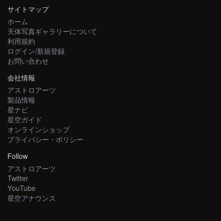
サイトマップ
ホーム
天体写真ギャラリーについて
利用規約
ログイン/新規登録
お問い合わせ
会社情報
アストロアーツ
製品情報
星ナビ
星空ガイド
オンラインショップ
プライバシー・ポリシー
Follow
アストロアーツ
Twitter
YouTube
星空アナウンス