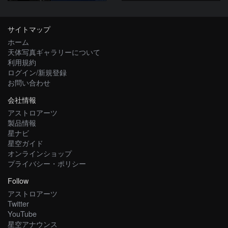
サイトマップ
ホーム
天体写真ギャラリーについて
利用規約
ログイン/新規登録
お問い合わせ
会社情報
アストロアーツ
製品情報
星ナビ
星空ガイド
オンラインショップ
プライバシー・ポリシー
Follow
アストロアーツ
Twitter
YouTube
星空アナウンス