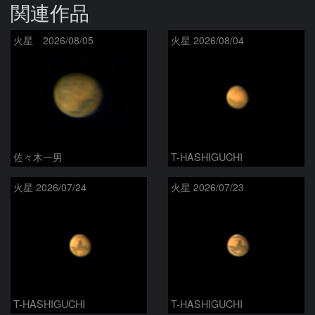
関連作品
火星 2026/08/05
火星 2026/08/04
佐々木一男
T-HASHIGUCHI
火星 2026/07/24
火星 2026/07/23
T-HASHIGUCHI
T-HASHIGUCHI