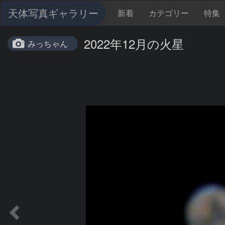
天体写真ギャラリー
新着
カテゴリー
特集
2022年12月の火星
みっちゃん