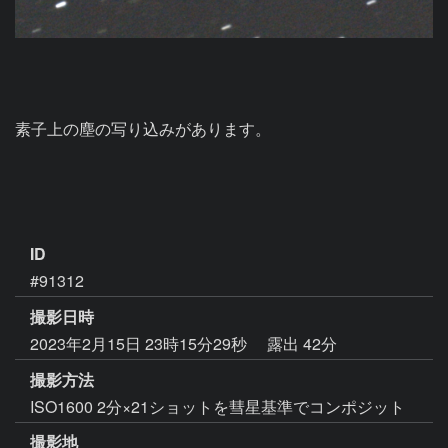
素子上の塵の写り込みがあります。

ID
#91312
撮影日時
2023年2月15日 23時15分29秒
露出 42分
撮影方法
ISO1600 2分×21ショットを彗星基準でコンポジット
撮影地