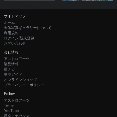
サイトマップ
ホーム
天体写真ギャラリーについて
利用規約
ログイン/新規登録
お問い合わせ
会社情報
アストロアーツ
製品情報
星ナビ
星空ガイド
オンラインショップ
プライバシー・ポリシー
Follow
アストロアーツ
Twitter
YouTube
星空アナウンス