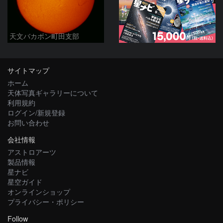
天文バカボン町田支部
サイトマップ
ホーム
天体写真ギャラリーについて
利用規約
ログイン/新規登録
お問い合わせ
会社情報
アストロアーツ
製品情報
星ナビ
星空ガイド
オンラインショップ
プライバシー・ポリシー
Follow