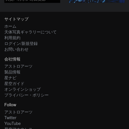
サイトマップ
ホーム
天体写真ギャラリーについて
利用規約
ログイン/新規登録
お問い合わせ
会社情報
アストロアーツ
製品情報
星ナビ
星空ガイド
オンラインショップ
プライバシー・ポリシー
Follow
アストロアーツ
Twitter
YouTube
星空アナウンス