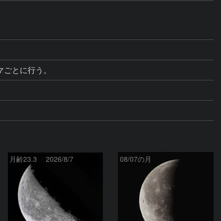
コマごとに行う。
月齢23.3 2026/8/7
08/07の月