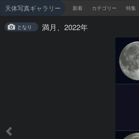
天体写真ギャラリー
新着
カテゴリー
特集
満月、2022年
となり