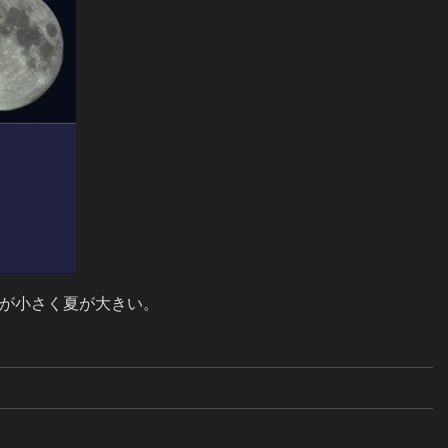
冬が小さく夏が大きい。