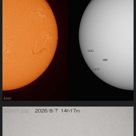
kino
2026/8/7 太陽