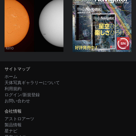
kino
サイトマップ
ホーム
天体写真ギャラリーについて
利用規約
ログイン/新規登録
お問い合わせ
会社情報
アストロアーツ
製品情報
星ナビ