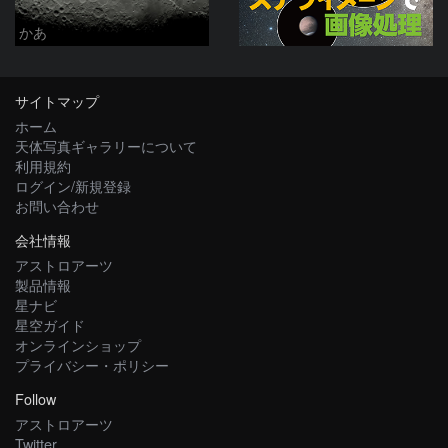
かあ
サイトマップ
ホーム
天体写真ギャラリーについて
利用規約
ログイン/新規登録
お問い合わせ
会社情報
アストロアーツ
製品情報
星ナビ
星空ガイド
オンラインショップ
プライバシー・ポリシー
Follow
アストロアーツ
Twitter