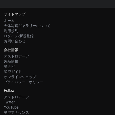
サイトマップ
ホーム
天体写真ギャラリーについて
利用規約
ログイン/新規登録
お問い合わせ
会社情報
アストロアーツ
製品情報
星ナビ
星空ガイド
オンラインショップ
プライバシー・ポリシー
Follow
アストロアーツ
Twitter
YouTube
星空アナウンス