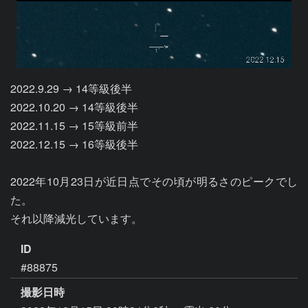
2022.9.29 → 14等級後半

2022.10.20 → 14等級後半

2022.11.15 → 15等級前半

2022.12.15 → 16等級後半

2022年10月23日が近日点でその頃が明るさのピークでし
た。

それ以降減光しています。
ID
#88875
撮影日時