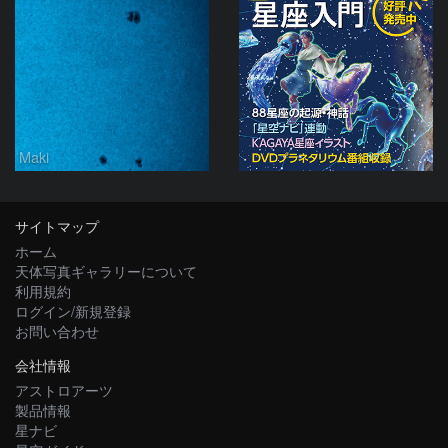
Maki
サイトマップ
ホーム
天体写真ギャラリーについて
利用規約
ログイン/新規登録
お問い合わせ
会社情報
アストロアーツ
製品情報
星ナビ