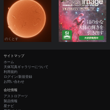
のくとす
サイトマップ
ホーム
天体写真ギャラリーについて
利用規約
ログイン/新規登録
お問い合わせ
会社情報
アストロアーツ
製品情報
星ナビ