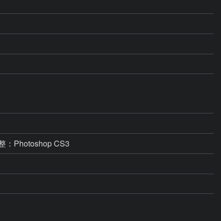
hotoshop CS3