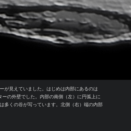
ーが見えていました。はじめは内部にあるのは

ターの外壁でした。内部の南側（左）に円弧上に

は多くの谷が写っています。北側（右）端の内部
