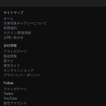
サイトマップ
ホーム
天体写真ギャラリーについて
利用規約
ログイン/新規登録
お問い合わせ
会社情報
アストロアーツ
製品情報
星ナビ
星空ガイド
オンラインショップ
プライバシー・ポリシー
Follow
アストロアーツ
Twitter
YouTube
星空アナウンス