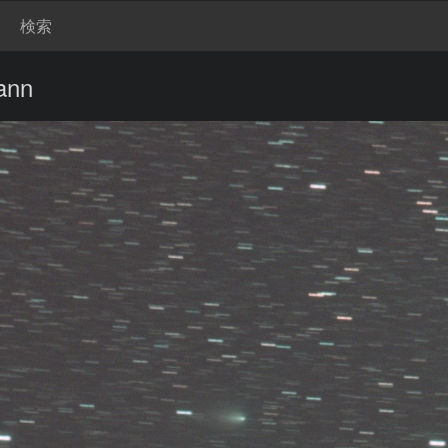
検索
ann