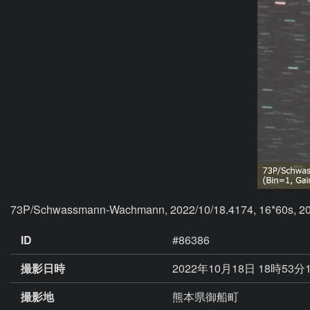
73P/Schwassmann-Wachmann, 2022/10/18.4174, 16*60s, 20c
ID
#86386
撮影日時
2022年10月18日 18時53分
撮影地
熊本県御船町