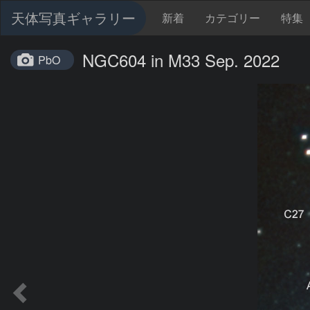
天体写真ギャラリー
新着
カテゴリー
特集
NGC604 in M33 Sep. 2022
PbO