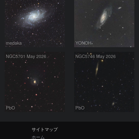
medaka
YONOH
NGC5701 May 2026
NGC5746 May 2026
PbO
PbO
サイトマップ
ホーム