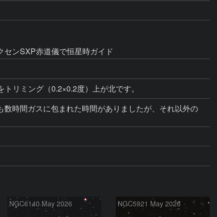
)、ビクセンSXP赤道儀で恒星時ガイド
をトリミング（0.2×0.2度）上が北です。
夜とも数時間ガスに包まれた時間がありましたが、それ以外の
NGC6140 May 2026
NGC5921 May 2026