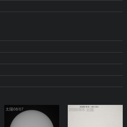
太陽08/07
2026/8/6 太陽