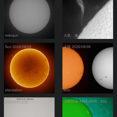
nekojun
大島 修
Sun 2026/08/08
太陽 2026/08/08
starstation
kino
2026/8/8 太陽
活動領域 4498,4500：2026/08/08