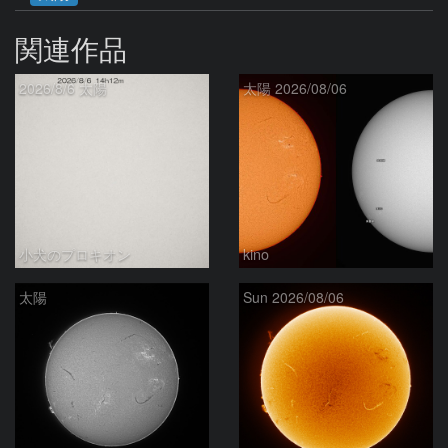
関連作品
2026/8/6 太陽
太陽 2026/08/06
小犬のプロキオン
kino
太陽
Sun 2026/08/06