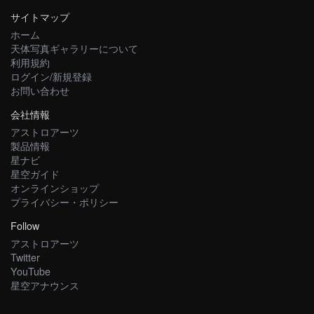
サイトマップ
ホーム
天体写真ギャラリーについて
利用規約
ログイン/新規登録
お問い合わせ
会社情報
アストロアーツ
製品情報
星ナビ
星空ガイド
オンラインショップ
プライバシー・ポリシー
Follow
アストロアーツ
Twitter
YouTube
星空アナウンス