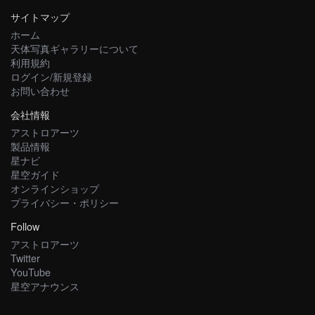
サイトマップ
ホーム
天体写真ギャラリーについて
利用規約
ログイン/新規登録
お問い合わせ
会社情報
アストロアーツ
製品情報
星ナビ
星空ガイド
オンラインショップ
プライバシー・ポリシー
Follow
アストロアーツ
Twitter
YouTube
星空アナウンス