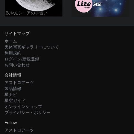
政やんシニアの手習い
サイトマップ
ホーム
天体写真ギャラリーについて
利用規約
ログイン/新規登録
お問い合わせ
会社情報
アストロアーツ
製品情報
星ナビ
星空ガイド
オンラインショップ
プライバシー・ポリシー
Follow
アストロアーツ