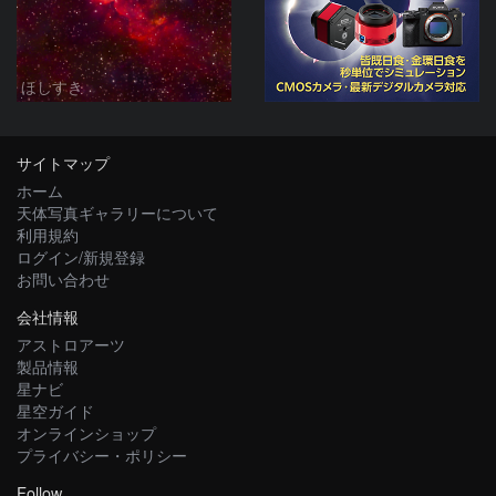
ほしすき
サイトマップ
ホーム
天体写真ギャラリーについて
利用規約
ログイン/新規登録
お問い合わせ
会社情報
アストロアーツ
製品情報
星ナビ
星空ガイド
オンラインショップ
プライバシー・ポリシー
Follow