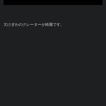
欠けぎわのクレーターが綺麗です。
