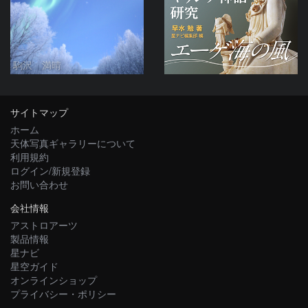
駒沢 満晴
サイトマップ
ホーム
天体写真ギャラリーについて
利用規約
ログイン/新規登録
お問い合わせ
会社情報
アストロアーツ
製品情報
星ナビ
星空ガイド
オンラインショップ
プライバシー・ポリシー