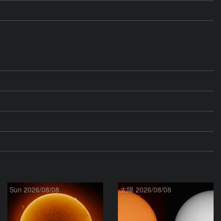
Sun 2026/08/08
太陽 2026/08/08