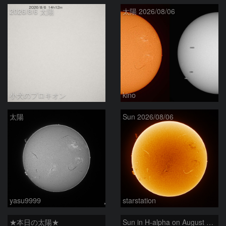
2026/8/6 太陽
太陽 2026/08/06
小犬のプロキオン
kino
太陽
Sun 2026/08/06
yasu9999
starstation
★本日の太陽★
Sun in H-alpha on August 6, 2026